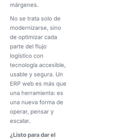
márgenes.
No se trata solo de
modernizarse, sino
de optimizar cada
parte del flujo
logístico con
tecnología accesible,
usable y segura. Un
ERP web es más que
una herramienta: es
una nueva forma de
operar, pensar y
escalar.
¿Listo para dar el