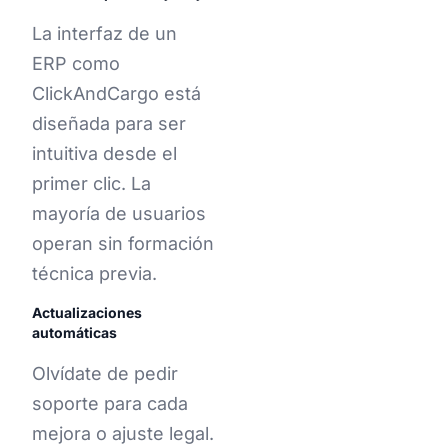
La interfaz de un
ERP como
ClickAndCargo está
diseñada para ser
intuitiva desde el
primer clic. La
mayoría de usuarios
operan sin formación
técnica previa.
Actualizaciones
automáticas
Olvídate de pedir
soporte para cada
mejora o ajuste legal.