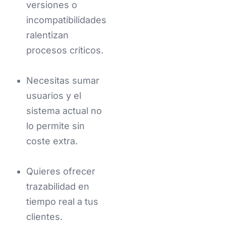
versiones o
incompatibilidades
ralentizan
procesos críticos.
Necesitas sumar
usuarios y el
sistema actual no
lo permite sin
coste extra.
Quieres ofrecer
trazabilidad en
tiempo real a tus
clientes.