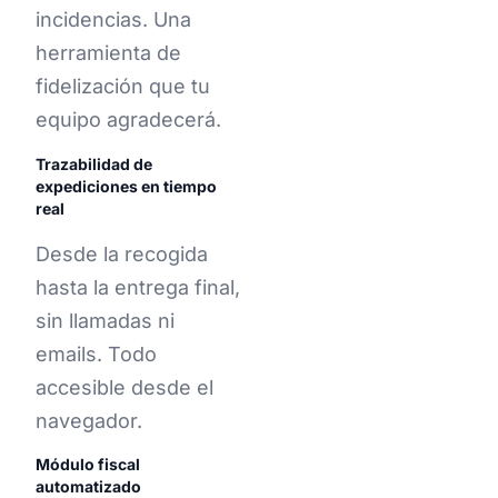
incidencias. Una
herramienta de
fidelización que tu
equipo agradecerá.
Trazabilidad de
expediciones en tiempo
real
Desde la recogida
hasta la entrega final,
sin llamadas ni
emails. Todo
accesible desde el
navegador.
Módulo fiscal
automatizado