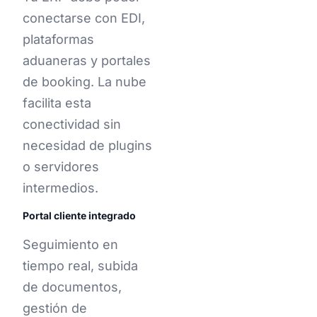
conectarse con EDI,
plataformas
aduaneras y portales
de booking. La nube
facilita esta
conectividad sin
necesidad de plugins
o servidores
intermedios.
Portal cliente integrado
Seguimiento en
tiempo real, subida
de documentos,
gestión de