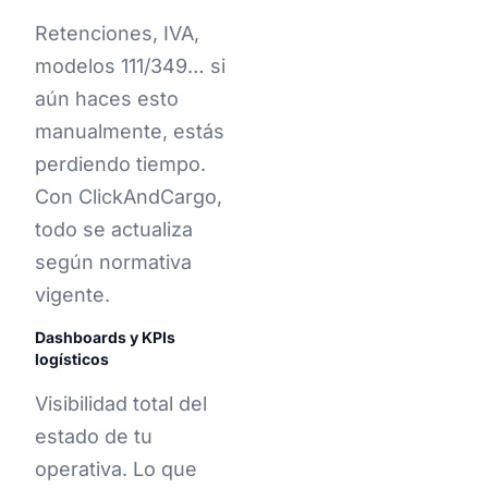
Retenciones, IVA,
modelos 111/349… si
aún haces esto
manualmente, estás
perdiendo tiempo.
Con ClickAndCargo,
todo se actualiza
según normativa
vigente.
Dashboards y KPIs
logísticos
Visibilidad total del
estado de tu
operativa. Lo que