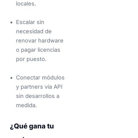
locales.
Escalar sin
necesidad de
renovar hardware
o pagar licencias
por puesto.
Conectar módulos
y partners vía API
sin desarrollos a
medida.
¿Qué gana tu