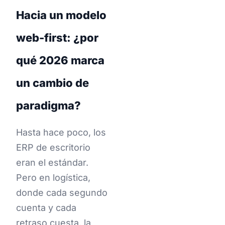
Hacia un modelo
web-first: ¿por
qué 2026 marca
un cambio de
paradigma?
Hasta hace poco, los
ERP de escritorio
eran el estándar.
Pero en logística,
donde cada segundo
cuenta y cada
retraso cuesta, la