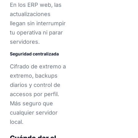
En los ERP web, las
actualizaciones
llegan sin interrumpir
tu operativa ni parar
servidores.
Seguridad centralizada
Cifrado de extremo a
extremo, backups
diarios y control de
accesos por perfil.
Más seguro que
cualquier servidor
local.
Cuándo dar el