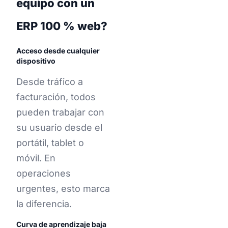
equipo con un
ERP 100 % web?
Acceso desde cualquier
dispositivo
Desde tráfico a
facturación, todos
pueden trabajar con
su usuario desde el
portátil, tablet o
móvil. En
operaciones
urgentes, esto marca
la diferencia.
Curva de aprendizaje baja