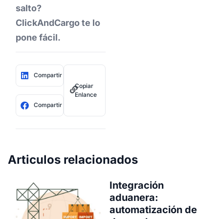
salto?
ClickAndCargo te lo
pone fácil.
Compartir
Copiar
Enlance
Compartir
Articulos relacionados
Integración
aduanera:
automatización de