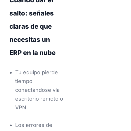
salto: señales
claras de que
necesitas un
ERP en la nube
Tu equipo pierde
tiempo
conectándose vía
escritorio remoto o
VPN.
Los errores de