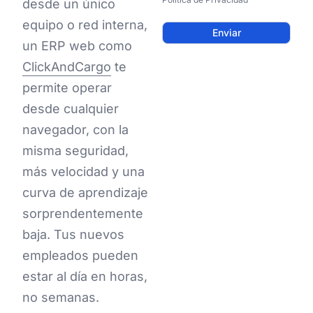
desde un único
equipo o red interna,
un ERP web como
ClickAndCargo
te
permite operar
desde cualquier
navegador, con la
misma seguridad,
más velocidad y una
curva de aprendizaje
sorprendentemente
baja. Tus nuevos
empleados pueden
estar al día en horas,
no semanas.