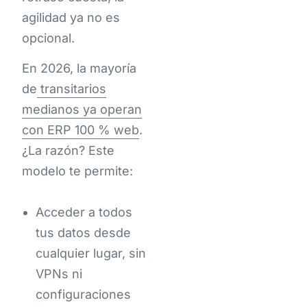
agilidad ya no es
opcional.
En 2026, la mayoría
de
transitarios
medianos ya operan
con ERP 100 % web
.
¿La razón? Este
modelo te permite:
Acceder a todos
tus datos desde
cualquier lugar, sin
VPNs ni
configuraciones