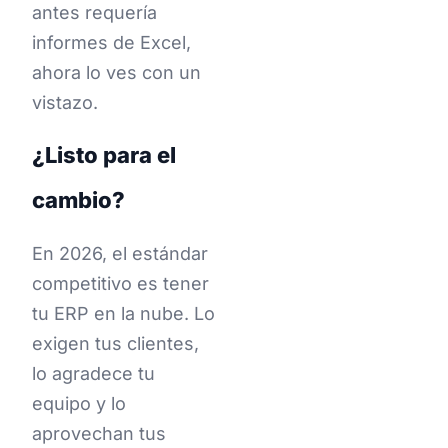
antes requería
informes de Excel,
ahora lo ves con un
vistazo.
¿Listo para el
cambio?
En 2026, el estándar
competitivo es tener
tu ERP en la nube. Lo
exigen tus clientes,
lo agradece tu
equipo y lo
aprovechan tus