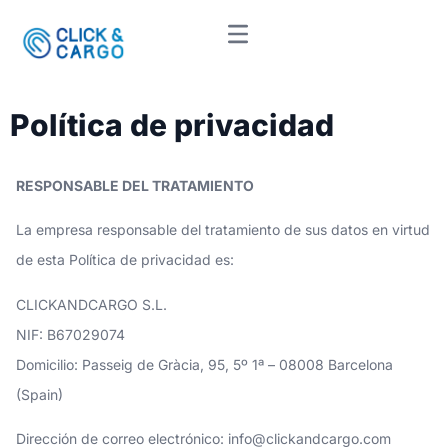
Política de privacidad
RESPONSABLE DEL TRATAMIENTO
La empresa responsable del tratamiento de sus datos en virtud
de esta Política de privacidad es:
CLICKANDCARGO S.L.
NIF: B67029074
Domicilio: Passeig de Gràcia, 95, 5º 1ª – 08008 Barcelona
(Spain)
Dirección de correo electrónico:
info@clickandcargo.com