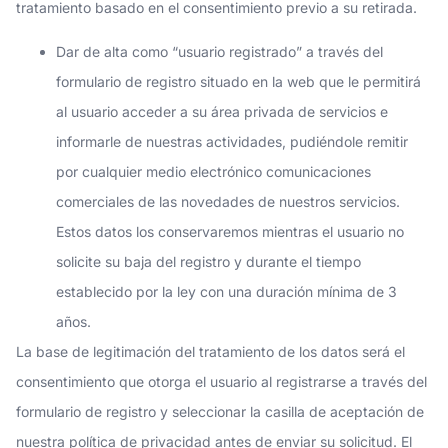
tratamiento basado en el consentimiento previo a su retirada.
Dar de alta como “usuario registrado” a través del
formulario de registro situado en la web que le permitirá
al usuario acceder a su área privada de servicios e
informarle de nuestras actividades, pudiéndole remitir
por cualquier medio electrónico comunicaciones
comerciales de las novedades de nuestros servicios.
Estos datos los conservaremos mientras el usuario no
solicite su baja del registro y durante el tiempo
establecido por la ley con una duración mínima de 3
años.
La base de legitimación del tratamiento de los datos será el
consentimiento que otorga el usuario al registrarse a través del
formulario de registro y seleccionar la casilla de aceptación de
nuestra política de privacidad antes de enviar su solicitud. El