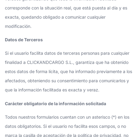
corresponde con la situación real, que está puesta al día y es
exacta, quedando obligado a comunicar cualquier
modificación.
Datos de Terceros
Si el usuario facilita datos de terceras personas para cualquier
finalidad a CLICKANDCARGO S.L., garantiza que ha obtenido
estos datos de forma lícita, que ha informado previamente a los
afectados, obteniendo su consentimiento para comunicarlos y
que la información facilitada es exacta y veraz.
Carácter obligatorio de la información solicitada
Todos nuestros formularios cuentan con un asterisco (*) en los
datos obligatorios. Si el usuario no facilita esos campos, o no
marca la casilla de aceptación de la política de privacidad, no