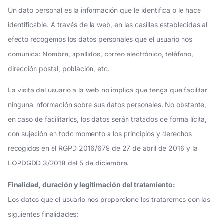
Un dato personal es la información que le identifica o le hace
identificable. A través de la web, en las casillas establecidas al
efecto recogemos los datos personales que el usuario nos
comunica: Nombre, apellidos, correo electrónico, teléfono,
dirección postal, población, etc.
La visita del usuario a la web no implica que tenga que facilitar
ninguna información sobre sus datos personales. No obstante,
en caso de facilitarlos, los datos serán tratados de forma lícita,
con sujeción en todo momento a los principios y derechos
recogidos en el RGPD 2016/679 de 27 de abril de 2016 y la
LOPDGDD 3/2018 del 5 de diciembre.
Finalidad, duración y legitimación del tratamiento:
Los datos que el usuario nos proporcione los trataremos con las
siguientes finalidades: