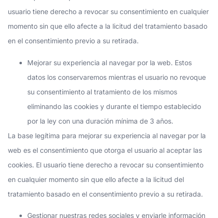
usuario tiene derecho a revocar su consentimiento en cualquier
momento sin que ello afecte a la licitud del tratamiento basado
en el consentimiento previo a su retirada.
Mejorar su experiencia al navegar por la web. Estos
datos los conservaremos mientras el usuario no revoque
su consentimiento al tratamiento de los mismos
eliminando las cookies y durante el tiempo establecido
por la ley con una duración mínima de 3 años.
La base legítima para mejorar su experiencia al navegar por la
web es el consentimiento que otorga el usuario al aceptar las
cookies. El usuario tiene derecho a revocar su consentimiento
en cualquier momento sin que ello afecte a la licitud del
tratamiento basado en el consentimiento previo a su retirada.
Gestionar nuestras redes sociales y enviarle información