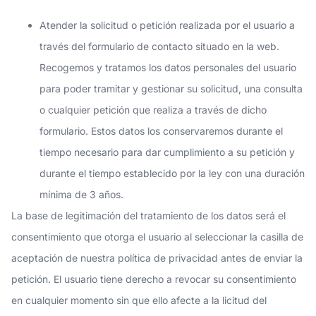
Atender la solicitud o petición realizada por el usuario a
través del formulario de contacto situado en la web.
Recogemos y tratamos los datos personales del usuario
para poder tramitar y gestionar su solicitud, una consulta
o cualquier petición que realiza a través de dicho
formulario. Estos datos los conservaremos durante el
tiempo necesario para dar cumplimiento a su petición y
durante el tiempo establecido por la ley con una duración
mínima de 3 años.
La base de legitimación del tratamiento de los datos será el
consentimiento que otorga el usuario al seleccionar la casilla de
aceptación de nuestra política de privacidad antes de enviar la
petición. El usuario tiene derecho a revocar su consentimiento
en cualquier momento sin que ello afecte a la licitud del