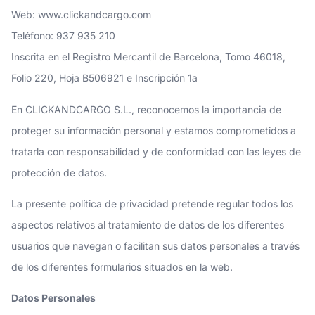
Web: www.clickandcargo.com
Teléfono: 937 935 210
Inscrita en el Registro Mercantil de Barcelona, Tomo 46018,
Folio 220, Hoja B506921 e Inscripción 1a
En CLICKANDCARGO S.L., reconocemos la importancia de
proteger su información personal y estamos comprometidos a
tratarla con responsabilidad y de conformidad con las leyes de
protección de datos.
La presente política de privacidad pretende regular todos los
aspectos relativos al tratamiento de datos de los diferentes
usuarios que navegan o facilitan sus datos personales a través
de los diferentes formularios situados en la web.
Datos Personales