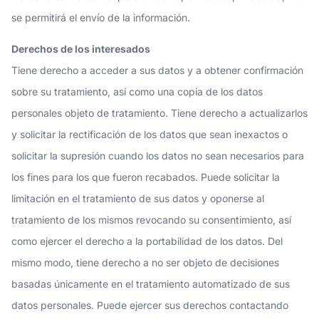
se permitirá el envío de la información.
Derechos de los interesados
Tiene derecho a acceder a sus datos y a obtener confirmación
sobre su tratamiento, así como una copia de los datos
personales objeto de tratamiento. Tiene derecho a actualizarlos
y solicitar la rectificación de los datos que sean inexactos o
solicitar la supresión cuando los datos no sean necesarios para
los fines para los que fueron recabados. Puede solicitar la
limitación en el tratamiento de sus datos y oponerse al
tratamiento de los mismos revocando su consentimiento, así
como ejercer el derecho a la portabilidad de los datos. Del
mismo modo, tiene derecho a no ser objeto de decisiones
basadas únicamente en el tratamiento automatizado de sus
datos personales. Puede ejercer sus derechos contactando