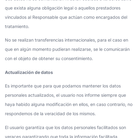
que exista alguna obligación legal o aquellos prestadores
vinculados al Responsable que actúan como encargados del
tratamiento.
No se realizan transferencias internacionales, para el caso en
que en algún momento pudieran realizarse, se le comunicarán
con el objeto de obtener su consentimiento.
Actualización de datos
Es importante que para que podamos mantener los datos
personales actualizados, el usuario nos informe siempre que
haya habido alguna modificación en ellos, en caso contrario, no
respondemos de la veracidad de los mismos.
El usuario garantiza que los datos personales facilitados son
veraces garantizando que toda la información facilitada