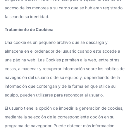
acceso de los menores a su cargo que se hubieran registrado
falseando su identidad.
Tratamiento de Cookies:
Una cookie es un pequeño archivo que se descarga y
almacena en el ordenador del usuario cuando este accede a
una página web. Las Cookies permiten a la web, entre otras
cosas, almacenar y recuperar información sobre los hábitos de
navegación del usuario o de su equipo y, dependiendo de la
información que contengan y de la forma en que utilice su
equipo, pueden utilizarse para reconocer al usuario.
El usuario tiene la opción de impedir la generación de cookies,
mediante la selección de la correspondiente opción en su
programa de navegador. Puede obtener más información