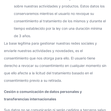
sobre nuestras actividades y productos. Estos datos los
conservaremos mientras el usuario no revoque su
consentimiento al tratamiento de los mismos y durante el
tiempo establecido por la ley con una duración mínima
de 3 años.
La base legítima para gestionar nuestras redes sociales y
enviarle nuestras actividades y novedades, es el
consentimiento que nos otorga para ello. El usuario tiene
derecho a revocar su consentimiento en cualquier momento sin
que ello afecte a la licitud del tratamiento basado en el
consentimiento previo a su retirada.
Cesión o comunicación de datos personales y
transferencias internacionales
Sus datos no se comunicarán ni serán cedidos a terceros salvo